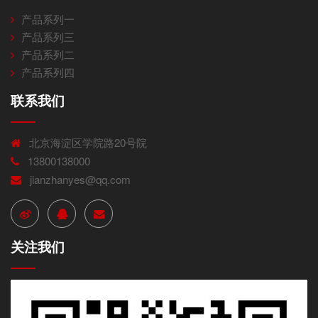
产品系列一
产品系列三
产品系列二
产品系列四
联系我们
北京海淀区学院路20号院
13800138000
jianzhanyes@qq.com
关注我们