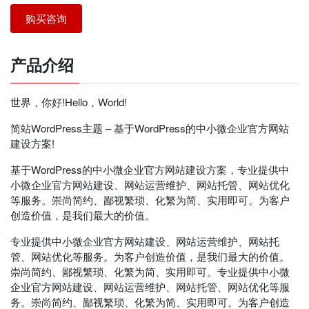
购买咨询
产品介绍
世界，你好!Hello，World!
简站WordPress主题 – 基于WordPress的中小微企业官方网站
建设方案!
基于WordPress的中小微企业官方网站建设方案，专业提供中
小微企业官方网站建设、网站运营维护、网站托管、网站优化
等服务。崇尚简约、鄙视繁琐、化繁为简、实用即可。为客户
创造价值，是我们最大的价值。
专业提供中小微企业官方网站建设、网站运营维护、网站托
管、网站优化等服务。为客户创造价值，是我们最大的价值。
崇尚简约、鄙视繁琐、化繁为简、实用即可。专业提供中小微
企业官方网站建设、网站运营维护、网站托管、网站优化等服
务。崇尚简约、鄙视繁琐、化繁为简、实用即可。为客户创造