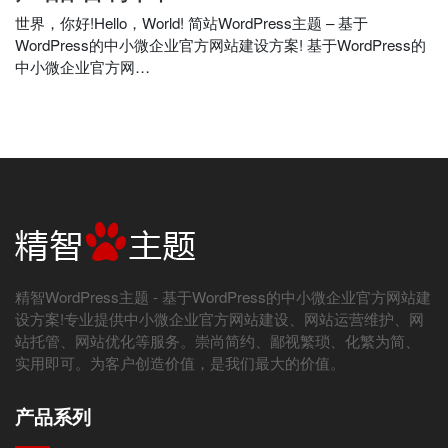
世界，你好!Hello，World! 简站WordPress主题 – 基于
WordPress的中小微企业官方网站建设方案! 基于WordPress的
中小微企业官方网…
精智WordPress主题 - 基于WordPress的中小微企业官方网站建
设方案!专业提供中小微企业官方网站建设、网站运营维护、网
站托管、网站优化等服务。崇尚简约、鄙视繁琐、化繁为简、
实用即可。为客户创造价值，是我们最大的价值。
产品系列