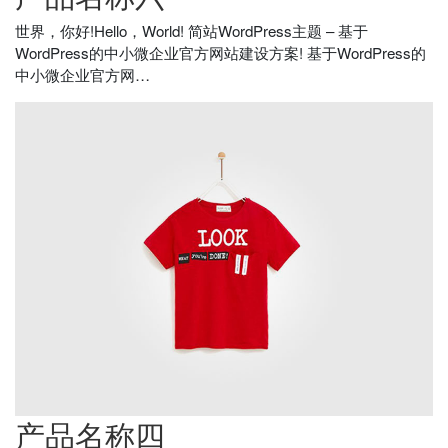
世界，你好!Hello，World! 简站WordPress主题 – 基于
WordPress的中小微企业官方网站建设方案! 基于WordPress的
中小微企业官方网…
产品名称四