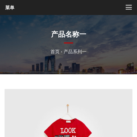
菜单
产品名称一
首页
›
产品系列一