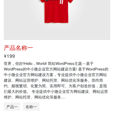
产品名称一
¥199
世界，你好!Hello，World! 简站WordPress主题 – 基于
WordPress的中小微企业官方网站建设方案! 基于WordPress的
中小微企业官方网站建设方案，专业提供中小微企业官方网站
建设、网站运营维护、网站托管、网站优化等服务。崇尚简
约、鄙视繁琐、化繁为简、实用即可。为客户创造价值，是我
们最大的价值。 专业提供中小微企业官方网站建设、网站运营
维护、网站托管、网站优化等服务…
产品一
名称一