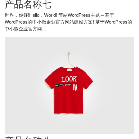
产品名称七
世界，你好!Hello，World! 简站WordPress主题 – 基于
WordPress的中小微企业官方网站建设方案! 基于WordPress的
中小微企业官方网…