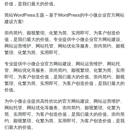
价值，是我们最大的价值。
简站WordPress主题 – 基于WordPress的中小微企业官方网站
建设方案!
崇尚简约、鄙视繁琐、化繁为简、实用即可。为客户创造价
值，是我们最大的价值。专业提供中小微企业官方网站建设、
网站运营维护、网站托管、网站优化等服务。崇尚简约、鄙视
繁琐、化繁为简、实用即可。
专业提供中小微企业官方网站建设、网站运营维护、网站托
管、网站优化等服务。崇尚简约、鄙视繁琐、化繁为简、实用
即可。为客户创造价值，是我们最大的价值。崇尚简约、鄙视
繁琐、化繁为简、实用即可。为客户创造价值，是我们最大的
价值。
为中小微企业提供高性价比的官方网站建设、网站运营维护、
网站托管、网站优化等服务。崇尚简约、鄙视繁琐、化繁为
简、实用即可。为客户创造价值，是我们最大的价值。崇尚简
约、鄙视繁琐、化繁为简、实用即可。为客户创造价值，是我
们最大的价值。