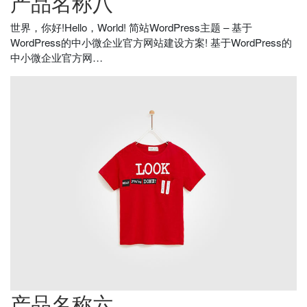
产品名称八
世界，你好!Hello，World! 简站WordPress主题 – 基于
WordPress的中小微企业官方网站建设方案! 基于WordPress的
中小微企业官方网…
产品名称六